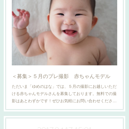
＜募集＞５月のプレ撮影 赤ちゃんモデル
ただいま「ゆめのはな」では、５月の撮影にお越しいただ
ける赤ちゃんモデルさんを募集しております。無料での撮
影はあとわずかです！ぜひお気軽にお問い合わせくださ…