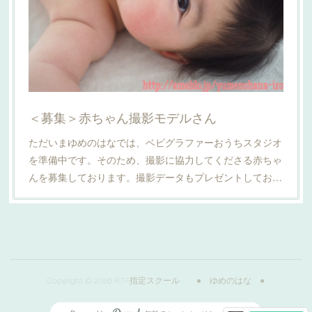
＜募集＞赤ちゃん撮影モデルさん
ただいまゆめのはなでは、ベビグラファーおうちスタジオ
を準備中です。そのため、撮影に協力してくださる赤ちゃ
んを募集しております。撮影データもプレゼントしてお…
Copyright ©
2026
RTA指定スクール ● ゆめのはな ●
.