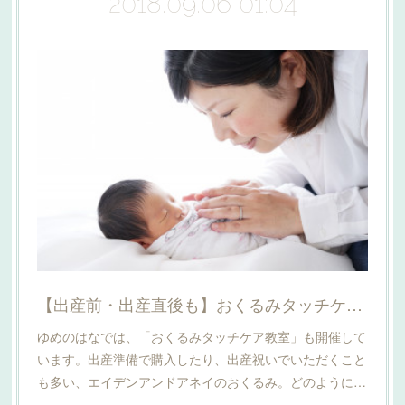
2018.09.06 01:04
【出産前・出産直後も】おくるみタッチケア教室
ゆめのはなでは、「おくるみタッチケア教室」も開催して
います。出産準備で購入したり、出産祝いでいただくこと
も多い、エイデンアンドアネイのおくるみ。どのように…