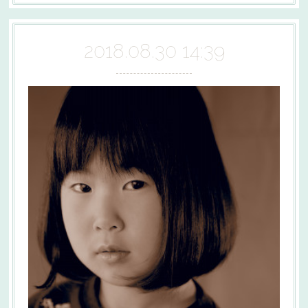
2018.08.30 14:39