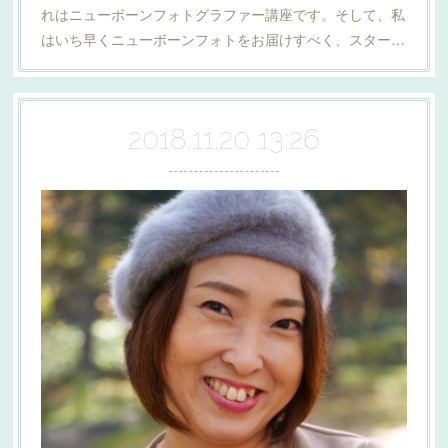
れはニューボーンフォトグラファー講座です。そして、私
はいち早くニューボーンフォトをお届けすべく、スター…
2018.11.20 13:26