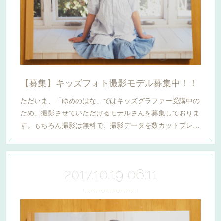
【募集】キッズフォト撮影モデル募集中！！
ただいま、「ゆめのはな」ではキッズグラファー受講中の
ため、撮影させていただけるモデルさんを募集しておりま
す。もちろん撮影は無料で、撮影データを数カットプレ…
2017.10.19 06:11