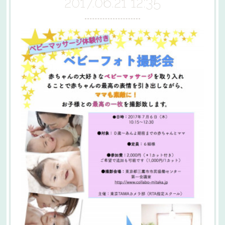
2017.06.21 12:35