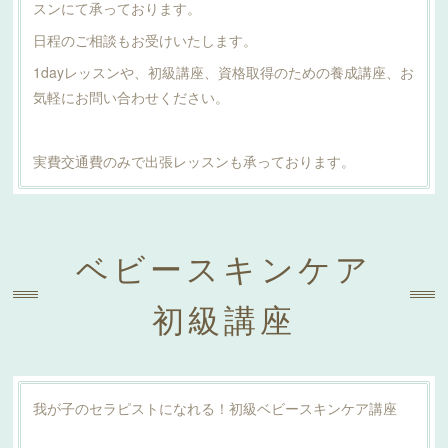
スンにて承っております。
日程のご相談もお受けいたします。
1dayレッスンや、初級講座、資格取得のための養成講座、お
気軽にお問い合わせください。
実費交通費のみで出張レッスンも承っております。
ベビースキンケア
初級講座
我が子のセラピストになれる！初級ベビースキンケア講座