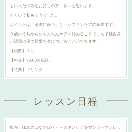
といった悩みをお持ちの方、多いと思います。
かくいう私もそうでした。
ポイントは「清潔に保つ」というスキンケアの基本です。
０歳のうちからおちんちんケアを始めることで、お子様自身
が清潔に保つ習慣を身につけることができます。
【回数】１回
【料金】¥3,000(税込）
【特典】ドリンク
レッスン日程
現在、ゆめのはなではベビースキンケアをマンツーマンレッ