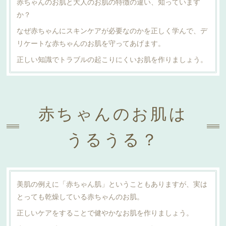
赤ちゃんのお肌と大人のお肌の特徴の違い、知っています
か？
なぜ赤ちゃんにスキンケアが必要なのかを正しく学んで、デ
リケートな赤ちゃんのお肌を守ってあげます。
正しい知識でトラブルの起こりにくいお肌を作りましょう。
赤ちゃんのお肌は
うるうる？
美肌の例えに「赤ちゃん肌」ということもありますが、実は
とっても乾燥している赤ちゃんのお肌。
正しいケアをすることで健やかなお肌を作りましょう。