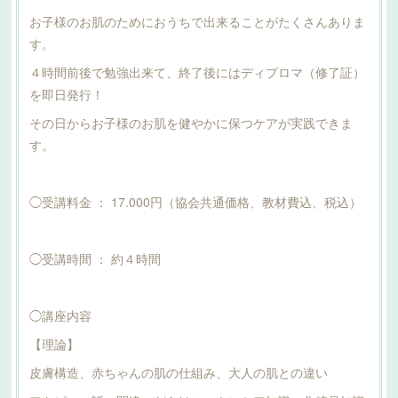
お子様のお肌のためにおうちで出来ることがたくさんありま
す。
４時間前後で勉強出来て、終了後にはディプロマ（修了証）
を即日発行！
その日からお子様のお肌を健やかに保つケアが実践できま
す。
◯受講料金 ： 17.000円（協会共通価格、教材費込、税込）
◯受講時間 ： 約４時間
◯講座内容
【理論】
皮膚構造、赤ちゃんの肌の仕組み、大人の肌との違い