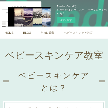
Ameba Owndで
あなただけのホームページやブログをつ
くろう
今すぐ試す
HOME
BLOG
Photo撮影
ベビースキンケア教室
お問い合わせ
ベビースキンケア教室
ベビースキンケア
とは？