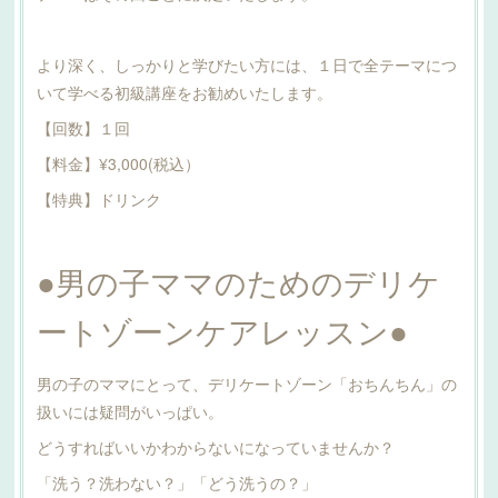
より深く、しっかりと学びたい方には、１日で全テーマにつ
いて学べる初級講座をお勧めいたします。
【回数】１回
【料金】¥3,000(税込）
【特典】ドリンク
●男の子ママのためのデリケ
ートゾーンケアレッスン●
男の子のママにとって、デリケートゾーン「おちんちん」の
扱いには疑問がいっぱい。
どうすればいいかわからないになっていませんか？
「洗う？洗わない？」「どう洗うの？」