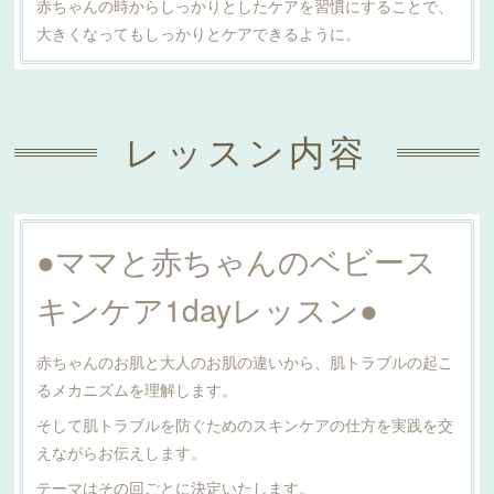
赤ちゃんの時からしっかりとしたケアを習慣にすることで、
大きくなってもしっかりとケアできるように。
レッスン内容
●ママと赤ちゃんのベビース
キンケア1dayレッスン●
赤ちゃんのお肌と大人のお肌の違いから、肌トラブルの起こ
るメカニズムを理解します。
そして肌トラブルを防ぐためのスキンケアの仕方を実践を交
えながらお伝えします。
テーマはその回ごとに決定いたします。